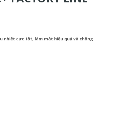
u nhiệt cực tốt, làm mát hiệu quả và chống