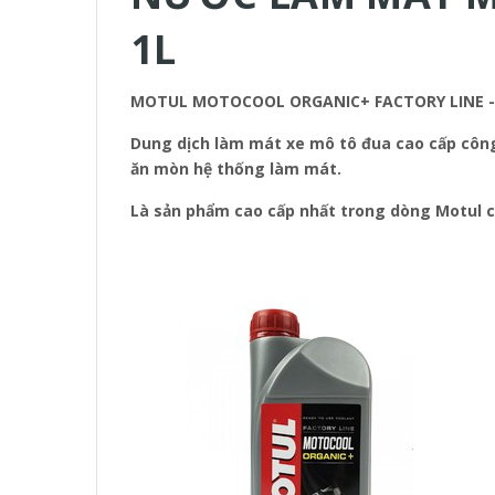
1L
MOTUL MOTOCOOL ORGANIC+ FACTORY LINE 
Dung dịch làm mát xe mô tô đua cao cấp công
ăn mòn hệ thống làm mát.
Là sản phẩm cao cấp nhất trong dòng Motul 