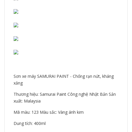
Sơn xe máy SAMURAI PAINT - Chống rạn nứt, kháng
xăng
Thương hiệu: Samurai Paint Công nghệ Nhật Bản Sản
xuất: Malaysia
Mã màu: 123 Màu sắc: Vàng ánh kim
Dung tích: 400ml