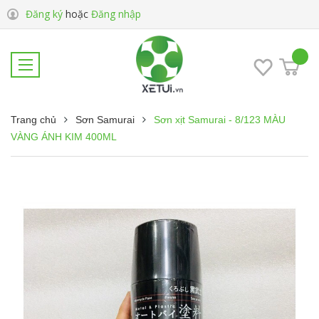
Đăng ký
hoặc
Đăng nhập
Trang chủ
Sơn Samurai
Sơn xịt Samurai - 8/123 MÀU
VÀNG ÁNH KIM 400ML