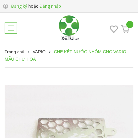
Đăng ký
hoặc
Đăng nhập
Trang chủ
VARIO
CHE KÉT NƯỚC NHÔM CNC VARIO
MẪU CHỮ HOA