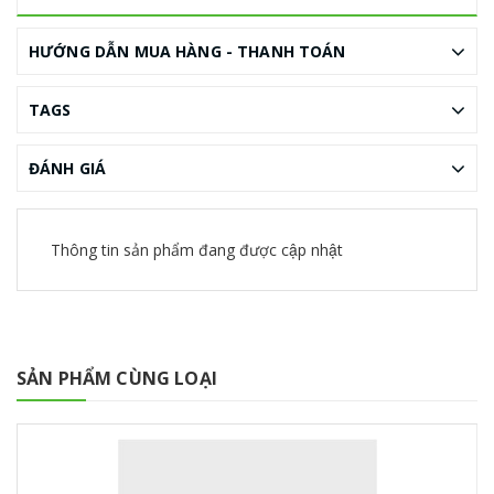
HƯỚNG DẪN MUA HÀNG - THANH TOÁN
TAGS
ĐÁNH GIÁ
Thông tin sản phẩm đang được cập nhật
SẢN PHẨM CÙNG LOẠI