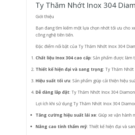
Ty Thăm Nhớt Inox 304 Diamo
Giới thiệu
Bạn đang tìm kiếm một lựa chọn nhớt tối ưu cho 
công nghệ tiên tiến.
Đặc điểm nổi bật của Ty Thăm Nhớt Inox 304 Di
Chất liệu Inox 304 cao cấp
: Sản phẩm được làm t
Thiết kế hiện đại và sang trọng
: Ty Thăm Nhớt 
Hiệu suất tối ưu
: Sản phẩm giúp cải thiện hiệu s
Dễ dàng lắp đặt
: Ty Thăm Nhớt Inox 304 Diamond d
Lợi ích khi sử dụng Ty Thăm Nhớt Inox 304 Diamo
Tăng cường hiệu suất lái xe
: Giúp xe vận hành
Nâng cao tính thẩm mỹ
: Thiết kế hiện đại và s