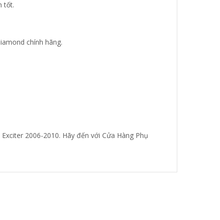
 tốt.
iamond chính hãng.
Exciter 2006-2010. Hãy đến với Cửa Hàng Phụ