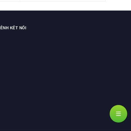
ÊNH KẾT NỐI