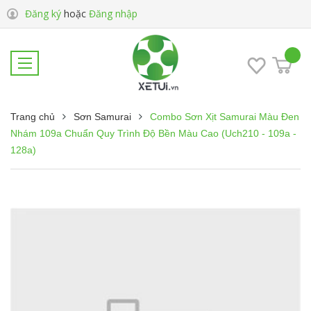
Đăng ký
hoặc
Đăng nhập
Trang chủ
Sơn Samurai
Combo Sơn Xịt Samurai Màu Đen
Nhám 109a Chuẩn Quy Trình Độ Bền Màu Cao (Uch210 - 109a -
128a)