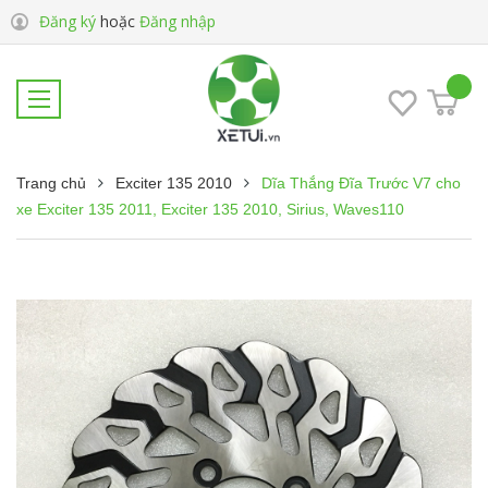
Đăng ký
hoặc
Đăng nhập
Trang chủ
Exciter 135 2010
Dĩa Thắng Đĩa Trước V7 cho
xe Exciter 135 2011, Exciter 135 2010, Sirius, Waves110