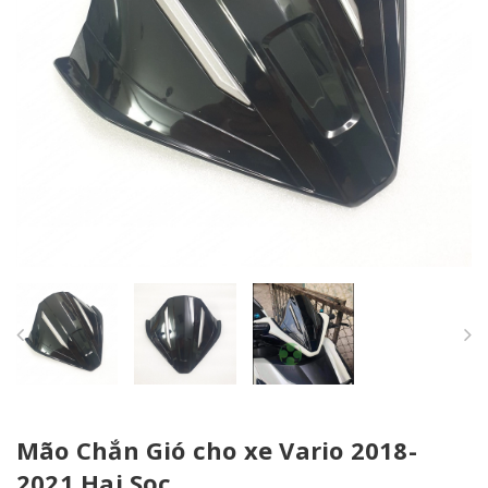
Mão Chắn Gió cho xe Vario 2018-
2021 Hai Sọc