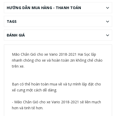
HƯỚNG DẪN MUA HÀNG - THANH TOÁN
TAGS
ĐÁNH GIÁ
Mão Chắn Gió cho xe Vario 2018-2021 Hai Sọc lắp
nhanh chóng cho xe và hoàn toàn zin không chế cháo
trên xe.
Bạn có thể hoàn toàn mua về và tự mình lắp đặt cho
xế cưng một cách dễ dàng.
- Mão Chắn Gió cho xe Vario 2018-2021 sẽ liền mạch
hơn và tinh tế hơn.