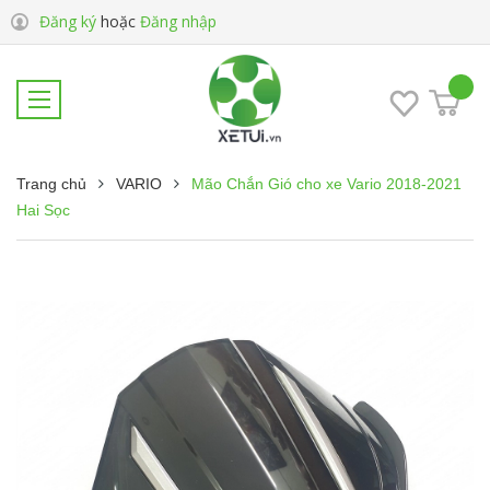
Đăng ký
hoặc
Đăng nhập
Trang chủ
VARIO
Mão Chắn Gió cho xe Vario 2018-2021
Hai Sọc