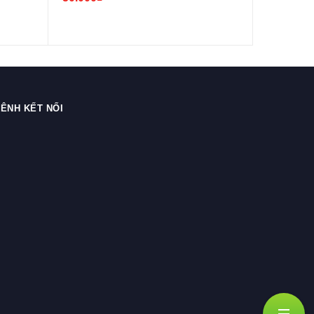
ÊNH KẾT NỐI