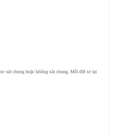
xe xài chung hoặc không xài chung. Mỗi đời xe lại