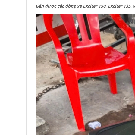
Gắn được các dòng xe Exciter 150, Exciter 135, 