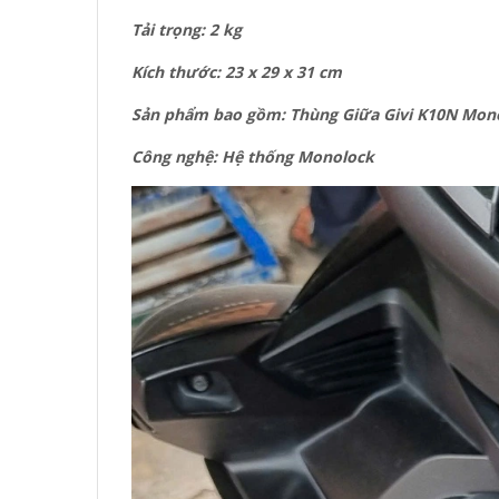
Tải trọng: 2 kg
Kích thước: 23 x 29 x 31 cm
Sản phẩm bao gồm: Thùng Giữa Givi K10N Monolo
Công nghệ: Hệ thống Monolock