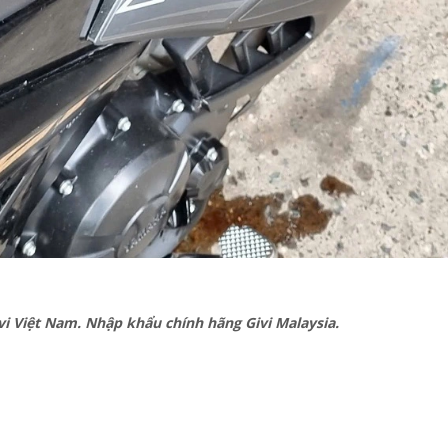
vi Việt Nam. Nhập khẩu chính hãng Givi Malaysia.