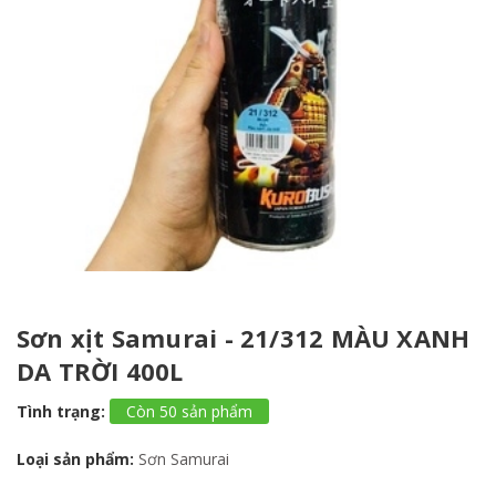
Sơn xịt Samurai - 21/312 MÀU XANH
DA TRỜI 400L
Tình trạng:
Còn 50 sản phẩm
Loại sản phẩm:
Sơn Samurai