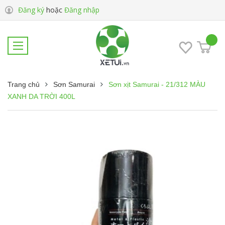
Đăng ký
hoặc
Đăng nhập
Trang chủ
Sơn Samurai
Sơn xịt Samurai - 21/312 MÀU
XANH DA TRỜI 400L