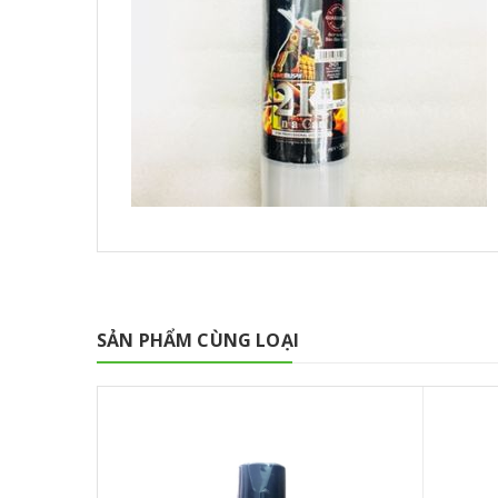
SẢN PHẨM CÙNG LOẠI