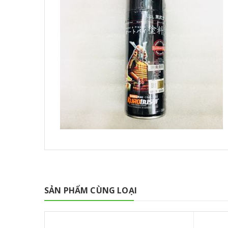
SẢN PHẨM CÙNG LOẠI