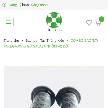
Đăng ký
hoặc
Đăng nhập
Trang chủ
Bao tay - Tay Thắng Kiểu
COMBO BAO TAY
TAKEGAWA và GÙ SALAZA NHÔM V2 ĐỎ