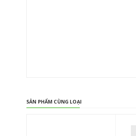
SẢN PHẨM CÙNG LOẠI