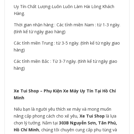
Uy Tín-Chất Lượng-Luôn Luôn Làm Hài Lòng Khách
Hàng.
Thời gian nhận hàng : Các tỉnh miền Nam : từ 1-3 ngày.
(tính kể từ ngày giao hàng)
Các tỉnh miền Trung : từ 3-5 ngày. (tính kể từ ngày giao
hàng)
Các tỉnh miền Bắc : Từ 3-7 ngày. (tính kể từ ngày giao
hàng)
Xe Tui Shop – Phụ Kiện Xe Máy Uy Tín Tại Hồ Chí
Minh
Nếu bạn là người yêu thích xe máy và mong muốn
nâng cấp phong cách cho xế yêu,
Xe Tui Shop
là lựa
chọn lý tưởng. Nằm tại
303B Nguyễn Sơn, Tân Phú,
Hồ Chí Minh
, chúng tôi chuyên cung cấp phụ tùng và