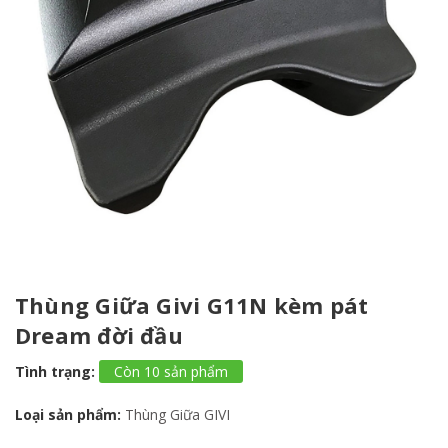
Thùng Giữa Givi G11N kèm pát
Dream đời đầu
Tình trạng:
Còn 10 sản phẩm
Loại sản phẩm:
Thùng Giữa GIVI