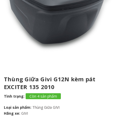
Thùng Giữa Givi G12N kèm pát
EXCITER 135 2010
Tình trạng:
Còn 4 sản phẩm
Loại sản phẩm:
Thùng Giữa GIVI
Hãng xe:
GIVI