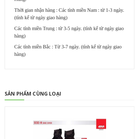
Thời gian nhận hàng : Các tỉnh miền Nam : từ 1-3 ngày.
(tính kể từ ngày giao hàng)
Các tỉnh miền Trung : từ 3-5 ngày. (tính kể từ ngày giao
hàng)
Các tỉnh miền Bắc : Từ 3-7 ngày. (tính kể từ ngày giao
hàng)
SẢN PHẨM CÙNG LOẠI