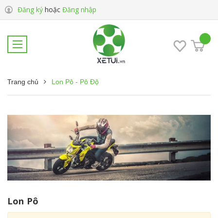
Đăng ký
hoặc
Đăng nhập
Trang chủ
Lon Pô - Pô Độ
Lon Pô