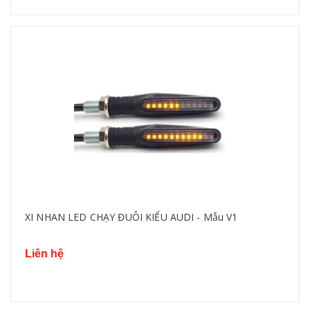
XI NHAN LED CHẠY ĐUÔI KIỂU AUDI - Mẫu V1
Liên hệ