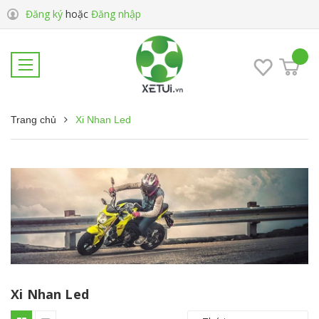
Đăng ký
hoặc
Đăng nhập
Trang chủ
Xi Nhan Led
Xi Nhan Led