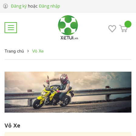
Đăng ký
hoặc
Đăng nhập
Trang chủ
Vỏ Xe
Vỏ Xe