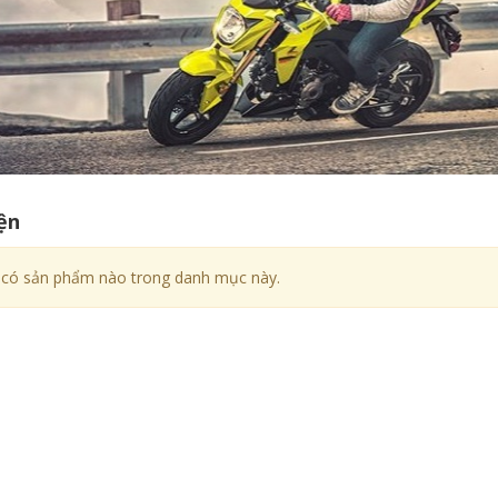
ện
có sản phẩm nào trong danh mục này.