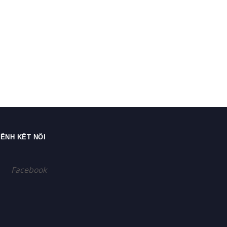
ÊNH KẾT NỐI
Facebook