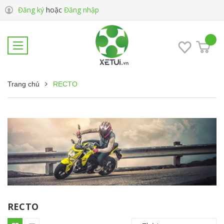
Đăng ký
hoặc
Đăng nhập
Trang chủ
RECTO
RECTO