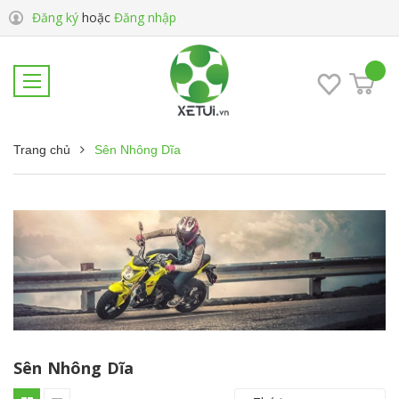
Đăng ký
hoặc
Đăng nhập
Trang chủ
Sên Nhông Dĩa
Sên Nhông Dĩa