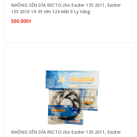
NHÔNG SÊN DĨA RECTO cho Exciter 135 2011, Exciter
135 2010 14-39 sên 124 Mắt 9 Ly Vàng
560.000₫
NHÔNG SÊN DĨA RECTO cho Exciter 135 2011, Exciter