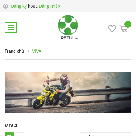
Đăng ký
hoặc
Đăng nhập
Trang chủ
VIVA
VIVA