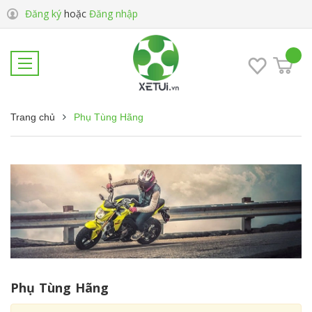
Đăng ký
hoặc
Đăng nhập
Trang chủ
Phụ Tùng Hãng
Phụ Tùng Hãng