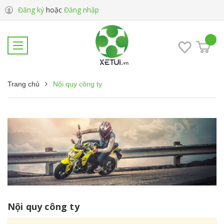
Đăng ký
hoặc
Đăng nhập
Trang chủ
Nội quy công ty
Nội quy công ty