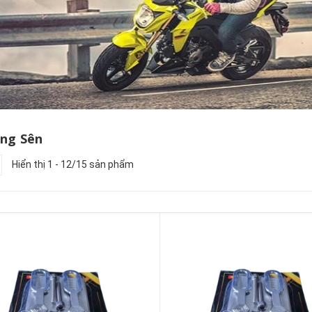
ăng Sên
Hiển thị 1 - 12/15 sản phẩm