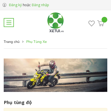
Đăng ký
hoặc
Đăng nhập
Trang chủ
Phụ Tùng Xe
Phụ tùng độ