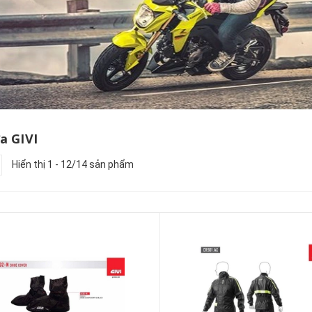
a GIVI
Hiển thị 1 - 12/14 sản phẩm