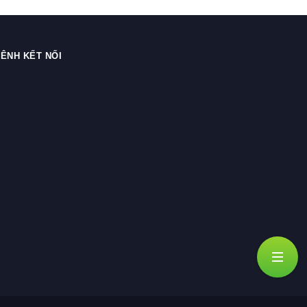
ÊNH KẾT NỐI