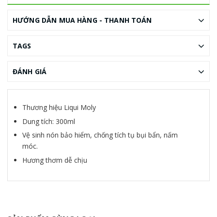
HƯỚNG DẪN MUA HÀNG - THANH TOÁN
TAGS
ĐÁNH GIÁ
Thương hiệu Liqui Moly
Dung tích: 300ml
Vệ sinh nón bảo hiểm, chống tích tụ bụi bẩn, nấm
móc.
Hương thơm dễ chịu