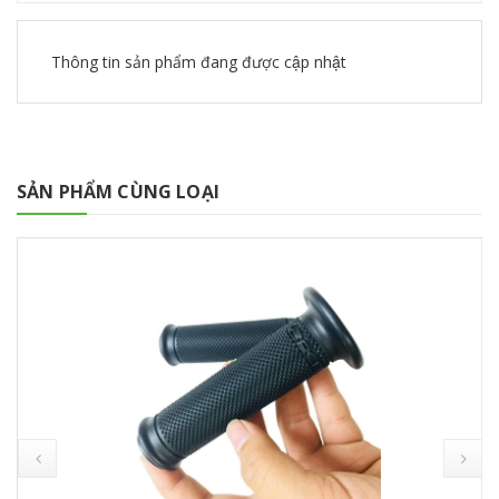
Thông tin sản phẩm đang được cập nhật
SẢN PHẨM CÙNG LOẠI