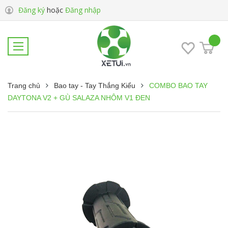
Đăng ký
hoặc
Đăng nhập
Trang chủ
Bao tay - Tay Thắng Kiểu
COMBO BAO TAY
DAYTONA V2 + GÙ SALAZA NHÔM V1 ĐEN