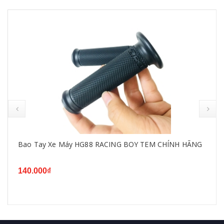
Bao Tay Xe Máy HG88 RACING BOY TEM CHÍNH HÃNG
140.000₫