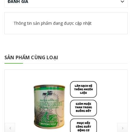
ĐÁNH GIÁ
Thông tin sản phẩm đang được cập nhật
SẢN PHẨM CÙNG LOẠI