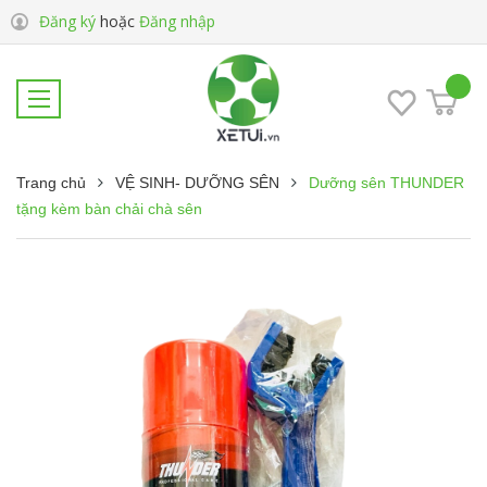
Đăng ký
hoặc
Đăng nhập
Trang chủ
VỆ SINH- DƯỠNG SÊN
Dưỡng sên THUNDER
tặng kèm bàn chải chà sên