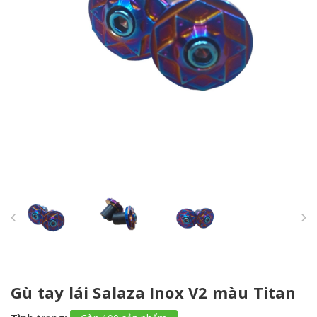
Gù tay lái Salaza Inox V2 màu Titan