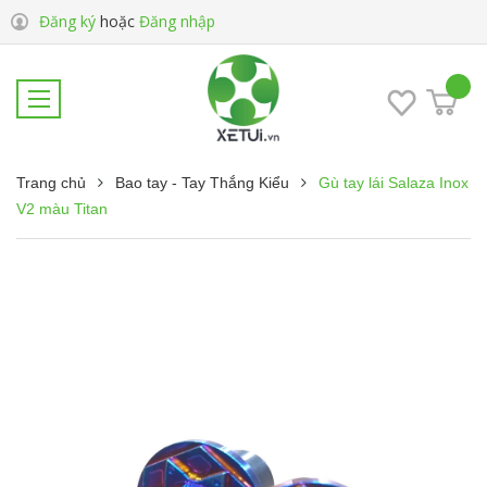
Đăng ký
hoặc
Đăng nhập
Trang chủ
Bao tay - Tay Thắng Kiểu
Gù tay lái Salaza Inox
V2 màu Titan