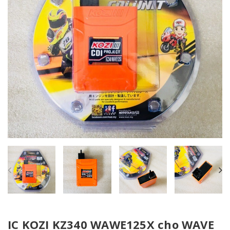
IC KOZI KZ340 WAWE125X cho WAVE