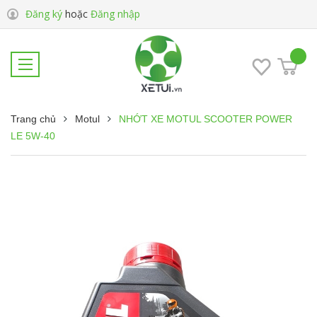
Đăng ký
hoặc
Đăng nhập
Trang chủ
Motul
NHỚT XE MOTUL SCOOTER POWER
LE 5W-40