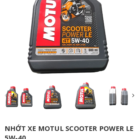
NHỚT XE MOTUL SCOOTER POWER LE
5W-40