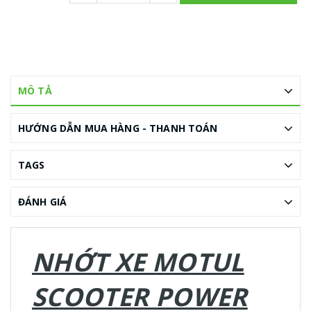
MÔ TẢ
HƯỚNG DẪN MUA HÀNG - THANH TOÁN
TAGS
ĐÁNH GIÁ
NHỚT XE MOTUL
SCOOTER POWER