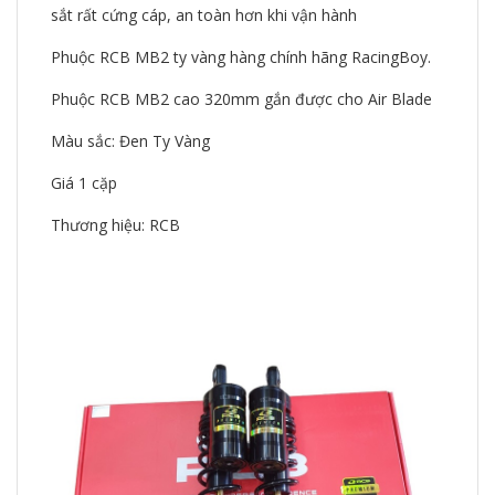
sắt rất cứng cáp, an toàn hơn khi vận hành
Phuộc RCB MB2 ty vàng hàng chính hãng RacingBoy.
Phuộc RCB MB2 cao 320mm gắn được cho Air Blade
Màu sắc: Đen Ty Vàng
Giá 1 cặp
Thương hiệu: RCB