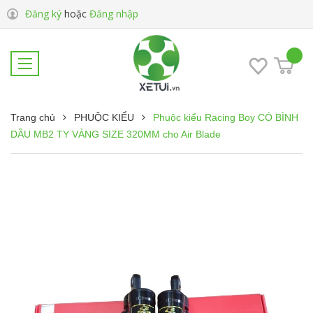
Đăng ký
hoặc
Đăng nhập
Trang chủ
PHUỘC KIỂU
Phuộc kiểu Racing Boy CÓ BÌNH
DẦU MB2 TY VÀNG SIZE 320MM cho Air Blade