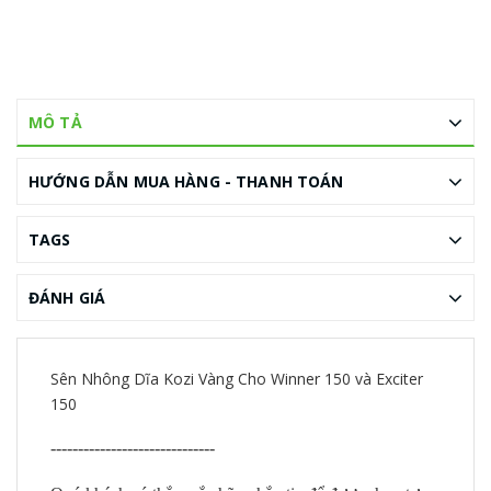
MÔ TẢ
HƯỚNG DẪN MUA HÀNG - THANH TOÁN
TAGS
ĐÁNH GIÁ
Sên Nhông Dĩa Kozi Vàng Cho Winner 150 và Exciter
150
------------------------------