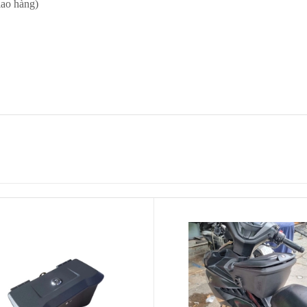
iao hàng)