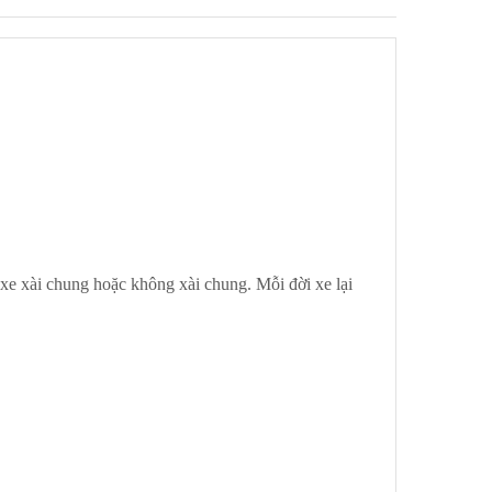
xe xài chung hoặc không xài chung. Mỗi đời xe lại