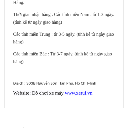
Hàng.
Thời gian nhận hàng : Các tỉnh miền Nam : từ 1-3 ngày.
(tính kể từ ngày giao hàng)
Các tỉnh miền Trung : từ 3-5 ngày. (tính kể từ ngày giao
hàng)
Các tỉnh miền Bắc : Từ 3-7 ngày. (tính kể từ ngày giao
hàng)
Địa chỉ: 303B Nguyễn Sơn, Tân Phú, Hồ Chí Minh
Website: Đồ chơi xe máy
www.xetui.vn