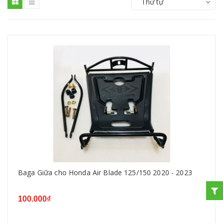
Thứ tự
Baga Giữa cho Honda Air Blade 125/150 2020 - 2023
100.000₫