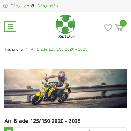
Đăng ký
hoặc
Đăng nhập
Trang chủ
Air Blade 125/150 2020 - 2023
Air Blade 125/150 2020 - 2023