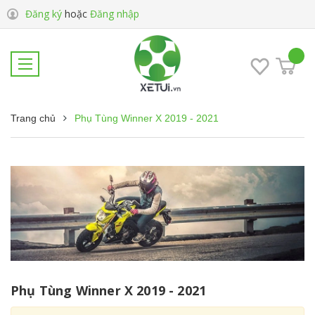
Đăng ký
hoặc
Đăng nhập
Trang chủ
Phụ Tùng Winner X 2019 - 2021
Phụ Tùng Winner X 2019 - 2021