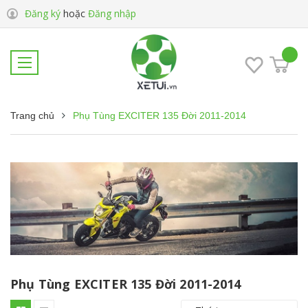
Đăng ký
hoặc
Đăng nhập
Trang chủ
Phụ Tùng EXCITER 135 Đời 2011-2014
Phụ Tùng EXCITER 135 Đời 2011-2014