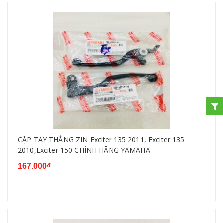
CẶP TAY THẮNG ZIN Exciter 135 2011, Exciter 135
2010,Exciter 150 CHÍNH HÃNG YAMAHA
167.000₫