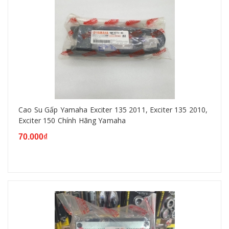
Cao Su Gấp Yamaha Exciter 135 2011, Exciter 135 2010,
Exciter 150 Chính Hãng Yamaha
70.000₫