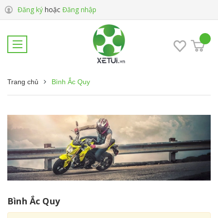
Đăng ký
hoặc
Đăng nhập
Trang chủ
Bình Ắc Quy
Bình Ắc Quy