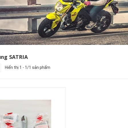
ùng SATRIA
Hiển thị 1 - 1/1 sản phẩm