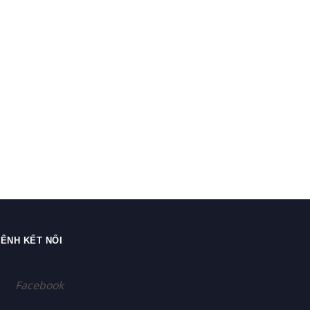
ÊNH KẾT NỐI
Facebook