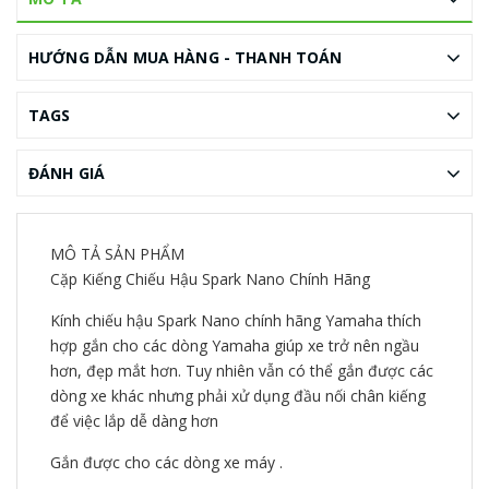
HƯỚNG DẪN MUA HÀNG - THANH TOÁN
TAGS
ĐÁNH GIÁ
MÔ TẢ SẢN PHẨM
Cặp Kiếng Chiếu Hậu Spark Nano Chính Hãng
Kính chiếu hậu Spark Nano chính hãng Yamaha thích
hợp gắn cho các dòng Yamaha giúp xe trở nên ngầu
hơn, đẹp mắt hơn. Tuy nhiên vẫn có thể gắn được các
dòng xe khác nhưng phải xử dụng đầu nối chân kiếng
để việc lắp dễ dàng hơn
Gắn được cho các dòng xe máy .