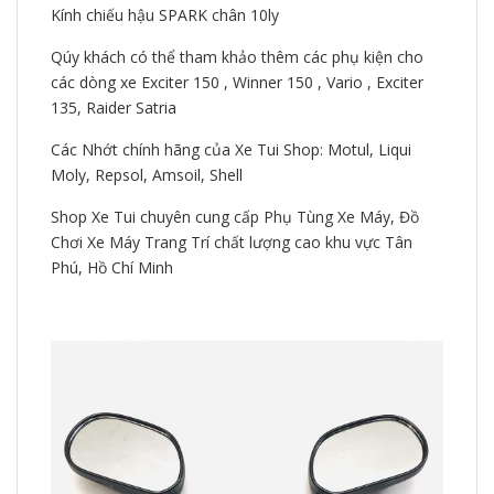
Kính chiếu hậu SPARK chân 10ly
Qúy khách có thể tham khảo thêm các phụ kiện cho
các dòng xe Exciter 150 , Winner 150 , Vario , Exciter
135, Raider Satria
Các Nhớt chính hãng của Xe Tui Shop: Motul, Liqui
Moly, Repsol, Amsoil, Shell
Shop Xe Tui chuyên cung cấp Phụ Tùng Xe Máy, Đồ
Chơi Xe Máy Trang Trí chất lượng cao khu vực Tân
Phú, Hồ Chí Minh