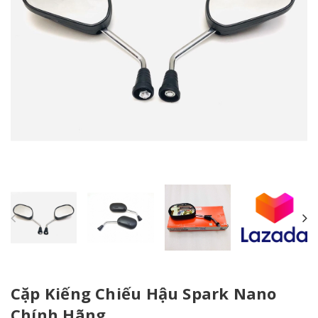
Cặp Kiếng Chiếu Hậu Spark Nano
Chính Hãng