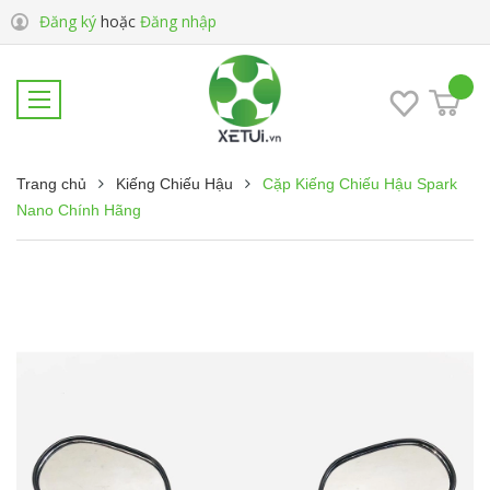
Đăng ký
hoặc
Đăng nhập
Trang chủ
Kiếng Chiếu Hậu
Cặp Kiếng Chiếu Hậu Spark
Nano Chính Hãng