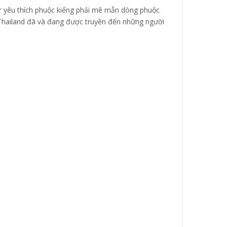
er yêu thích phuộc kiểng phải mê mẫn dòng phuộc
 Thailand đã và đang được truyền đến những người